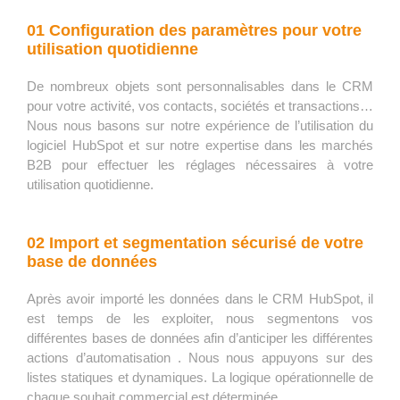
01
Configuration des paramètres pour votre
utilisation quotidienne
De nombreux objets sont personnalisables dans le CRM
pour votre activité, vos contacts, sociétés et transactions…
Nous nous basons sur notre expérience de l’utilisation du
logiciel HubSpot et sur notre expertise dans les marchés
B2B pour effectuer les réglages nécessaires à votre
utilisation quotidienne.
02 Import et segmentation sécurisé de votre
base de données
Après avoir importé les données dans le CRM HubSpot, il
est temps de les exploiter, nous segmentons vos
différentes bases de données afin d’anticiper les différentes
actions d’automatisation . Nous nous appuyons sur des
listes statiques et dynamiques. La logique opérationnelle de
chaque souhait commercial est déterminée.