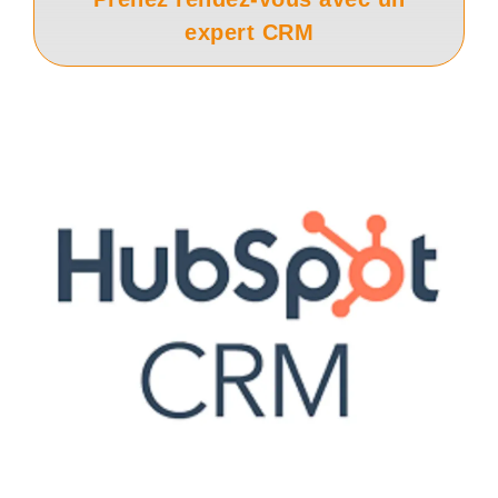
expert CRM