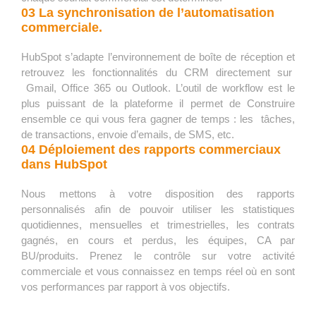
03 La synchronisation de l’automatisation
commerciale.
HubSpot s’adapte l’environnement de boîte de réception et
retrouvez les fonctionnalités du CRM directement sur
Gmail, Office 365 ou Outlook. L’outil de workflow est le
plus puissant de la plateforme il permet de Construire
ensemble ce qui vous fera gagner de temps : les tâches,
de transactions, envoie d’emails, de SMS, etc.
04 Déploiement des rapports commerciaux
dans HubSpot
Nous mettons à votre disposition des rapports
personnalisés afin de pouvoir utiliser les statistiques
quotidiennes, mensuelles et trimestrielles, les contrats
gagnés, en cours et perdus, les équipes, CA par
BU/produits. Prenez le contrôle sur votre activité
commerciale et vous connaissez en temps réel où en sont
vos performances par rapport à vos objectifs.