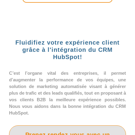
Fluidifiez votre expérience client
grâce à l'intégration du CRM
HubSpot!
C’est l’organe vital des entreprises, il permet
d’augmenter la performance de vos équipes, une
solution de marketing automatisée visant à générer
plus de trafic et des leads qualifiés, tout en proposant à
vos clients B2B la meilleure expérience possibles.
Nous vous aidons dans la bonne intégration du CRM
HubSpot.
Prenez rendez-vous avec un