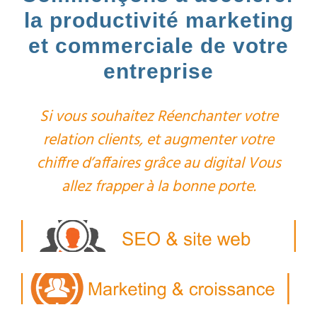
la productivité marketing
et commerciale de votre
entreprise
Si vous souhaitez Réenchanter votre
relation clients, et augmenter votre
chiffre d’affaires grâce au digital Vous
allez frapper à la bonne porte.