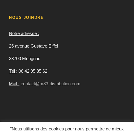
NOUS JOINDRE
Notre adresse :
26 avenue Gustave Eiffel
33700 Mérignac
Tél :
06 42 95 85 62
Mail :
contact@m33-distribution.com
"Nous utilisons des cookies pour nous permettre de mieux