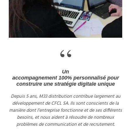
“
Un
accompagnement
100%
personnalisé
pour
construire une stratégie digitale unique
Depuis 5 ans, M33 distribution contribue largement au
développement de CFCL SA. Ils sont conscients de la
manière dont l’entreprise fonctionne et de ses différents
besoins, et nous aident à résoudre de nombreux
problèmes de communication et de recrutement.