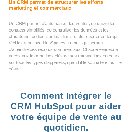
Un CRM permet de structurer les efforts
marketing et commerciaux.
Un CRM permet d’automatiser les ventes, de suivre les
contacts simplifiés, de centraliser les données et les
utilisateurs, de fidéliser les clients et de reporter en temps
réel les résultats. HubSpot est un outil qui permet
d’atteindre des records commerciaux. Chaque vendeur a
accès aux informations clés de ses transactions en cours
sur tous les types d’appareils, quand il le souhaite et où il le
désire.
Comment Intégrer le
CRM HubSpot pour aider
votre équipe de vente au
quotidien.