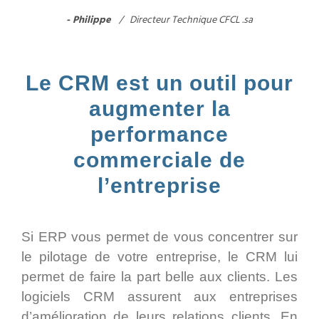
Philippe
Directeur Technique CFCL .sa
Le CRM est un outil pour
augmenter la
performance
commerciale de
l’entreprise
Si ERP vous permet de vous concentrer sur
le pilotage de votre entreprise, le CRM lui
permet de faire la part belle aux clients. Les
logiciels CRM assurent aux entreprises
d’amélioration de leurs relations clients. En