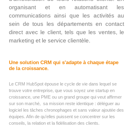
organisant et en automatisant les
communications ainsi que les activités au
sein de tous les départements en contact
direct avec le client, tels que les ventes, le
marketing et le service clientèle.
Une solution CRM qui s'adapte à chaque étape
de la croissance.
Le CRM HubSpot épouse le cycle de vie dans lequel se
trouve votre entreprise, que vous soyez une startup en
croissance, une PME ou un grand groupe qui veut affirmer
sur son marché, sa mission reste identique : déléguer au
logiciel les tâches chronophages et sans valeur ajoutée des
équipes. Afin de qu’elles puissent se concentrer sur les
conseils, la relation et la fidélisation des clients.