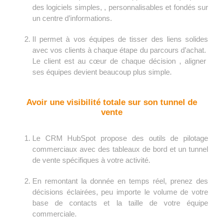
des logiciels simples, , personnalisables et fondés sur
un centre d’informations.
Il permet à vos équipes de tisser des liens solides
avec vos clients à chaque étape du parcours d’achat.
Le client est au cœur de chaque décision , aligner
ses équipes devient beaucoup plus simple.
Avoir une visibilité totale sur son tunnel de
vente
Le CRM HubSpot propose des outils de pilotage
commerciaux avec des tableaux de bord et un tunnel
de vente spécifiques à votre activité.
En remontant la donnée en temps réel, prenez des
décisions éclairées, peu importe le volume de votre
base de contacts et la taille de votre équipe
commerciale.