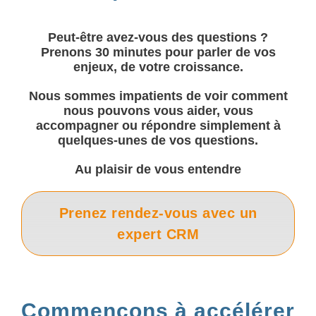
Peut-être avez-vous des questions ?
Prenons 30 minutes pour parler de vos
enjeux, de votre croissance.
Nous sommes impatients de voir comment
nous pouvons vous aider, vous
accompagner ou répondre simplement à
quelques-unes de vos questions.
Au plaisir de vous entendre
Prenez rendez-vous avec un
expert CRM
Commençons à accélérer