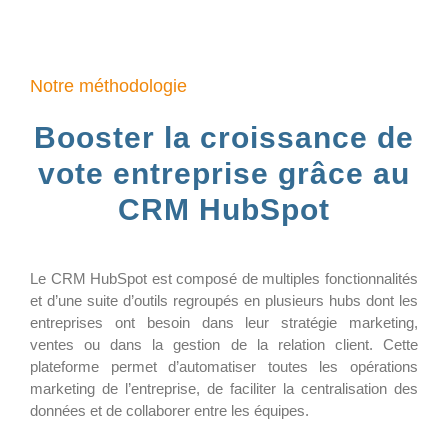
Notre méthodologie
Booster la croissance de
vote entreprise grâce au
CRM HubSpot
Le CRM HubSpot est composé de multiples fonctionnalités
et d’une suite d’outils regroupés en plusieurs hubs dont les
entreprises ont besoin dans leur stratégie marketing,
ventes ou dans la gestion de la relation client. Cette
plateforme permet d’automatiser toutes les opérations
marketing de l’entreprise, de faciliter la centralisation des
données et de collaborer entre les équipes.