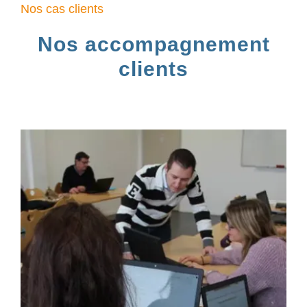
Nos cas clients
Nos accompagnement
clients