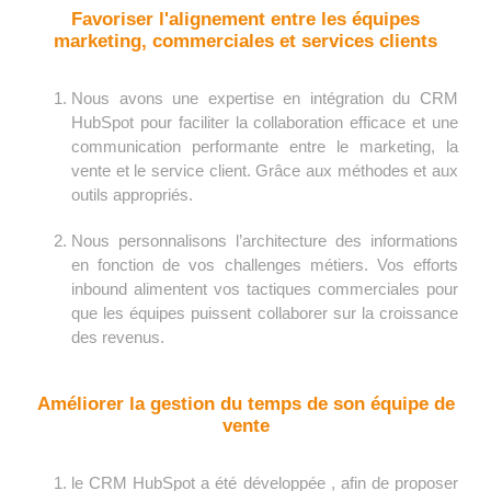
Favoriser l'alignement entre les équipes
marketing, commerciales et services clients
Nous avons une expertise en intégration du CRM
HubSpot pour faciliter la collaboration efficace et une
communication performante entre le marketing, la
vente et le service client. Grâce aux méthodes et aux
outils appropriés.
Nous personnalisons l’architecture des informations
en fonction de vos challenges métiers. Vos efforts
inbound alimentent vos tactiques commerciales pour
que les équipes puissent collaborer sur la croissance
des revenus.
Améliorer la gestion du temps de son équipe de
vente
le CRM HubSpot a été développée , afin de proposer