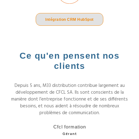
Intégration CRM HubSpot
Ce qu'en pensent nos
clients
Depuis 5 ans, M33 distribution contribue largement au
développement de CFCL SA. Ils sont conscients de la
manière dont l’entreprise fonctionne et de ses différents
besoins, et nous aident à résoudre de nombreux
problèmes de communication.
Cfcl formation
Gérant