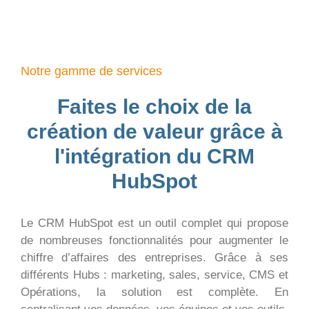
Notre gamme de services
Faites le choix de la
création de valeur grâce à
l'intégration du CRM
HubSpot
Le CRM HubSpot est un outil complet qui propose
de nombreuses fonctionnalités pour augmenter le
chiffre d’affaires des entreprises. Grâce à ses
différents Hubs : marketing, sales, service, CMS et
Opérations, la solution est complète. En