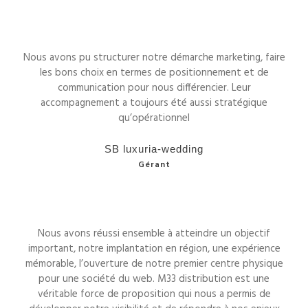
Nous avons pu structurer notre démarche marketing, faire
les bons choix en termes de positionnement et de
communication pour nous différencier. Leur
accompagnement a toujours été aussi stratégique
qu’opérationnel
SB luxuria-wedding
Gérant
Nous avons réussi ensemble à atteindre un objectif
important, notre implantation en région, une expérience
mémorable, l’ouverture de notre premier centre physique
pour une société du web. M33 distribution est une
véritable force de proposition qui nous a permis de