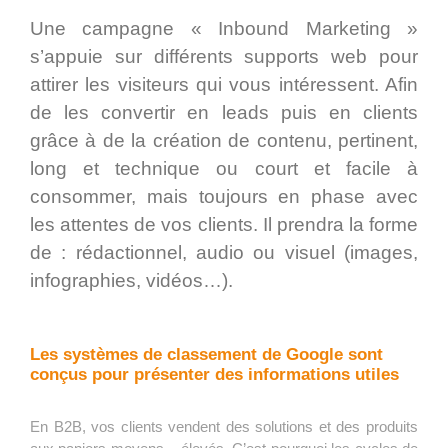
Une campagne « Inbound Marketing »
s’appuie sur différents supports web pour
attirer les visiteurs qui vous intéressent. Afin
de les convertir en leads puis en clients
grâce à de la création de contenu, pertinent,
long et technique ou court et facile à
consommer, mais toujours en phase avec
les attentes de vos clients. Il prendra la forme
de : rédactionnel, audio ou visuel (images,
infographies, vidéos…).
Les systèmes de classement de Google sont
conçus pour présenter des informations utiles
En B2B, vos clients vendent des solutions et des produits