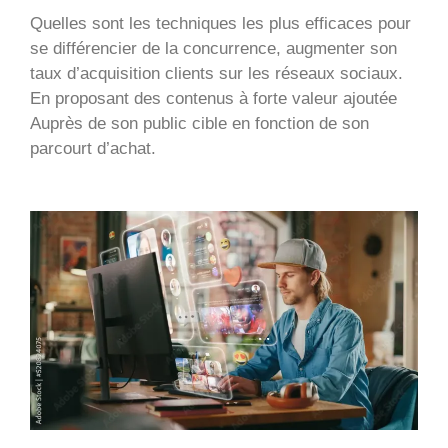
Quelles sont les techniques les plus efficaces pour
se différencier de la concurrence, augmenter son
taux d’acquisition clients sur les réseaux sociaux.
En proposant des contenus à forte valeur ajoutée
Auprès de son public cible en fonction de son
parcourt d’achat.