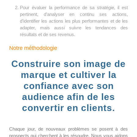
Pour évaluer la performance de sa stratégie, il est
pertinent, d’analyser en continu ses actions,
d’identifier les actions les plus performantes et de les
adapter, mais aussi suivre les tendances des
résultats et de ses revenus.
Notre méthodologie
Construire son image de
marque et cultiver la
confiance avec son
audience afin de les
convertir en clients.
Chaque jour, de nouveaux problèmes se posent à des
prospects qui cherchent à les résoudre. Nous vous aidons