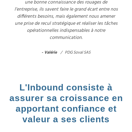
une bonne connaissance des rouages de
l’entreprise, ils savent faire le grand écart entre nos
différents besoins, mais également nous amener
une prise de recul stratégique et réaliser les tâches
opérationnelles indispensables à notre
communication.
Valérie
PDG Soval SAS
L'Inbound consiste à
assurer sa croissance en
apportant confiance et
valeur a ses clients