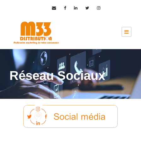
Réseau Sociaux