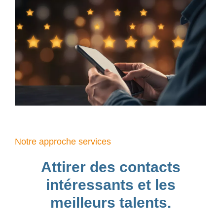
Notre approche services
Attirer des contacts
intéressants et les
meilleurs talents.