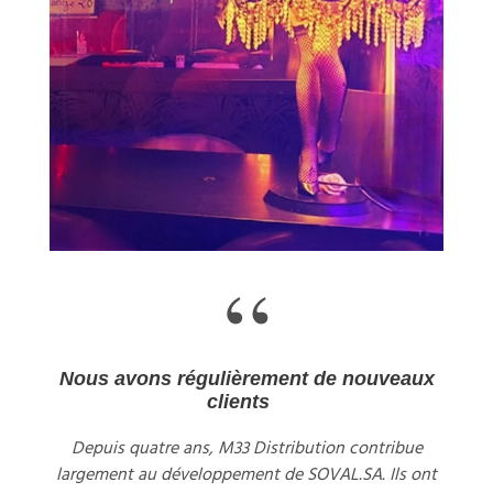
“
Nous avons régulièrement de nouveaux
clients
Depuis quatre ans, M33 Distribution contribue
largement au développement de SOVAL.SA. Ils ont